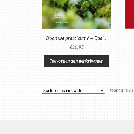
Doen we practicum? – Deel 1
€
26,95
Toevoegen aan winkelwagen
Toont alle 10