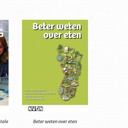
tale
Beter weten over eten