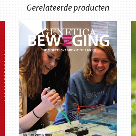
Gerelateerde producten