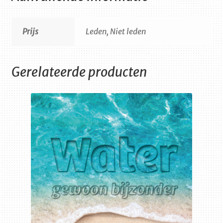
Prijs
Leden, Niet leden
Gerelateerde producten