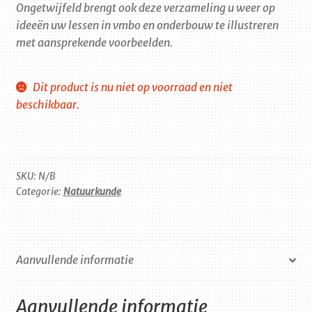
Ongetwijfeld brengt ook deze verzameling u weer op
ideeën uw lessen in vmbo en onderbouw te illustreren
met aansprekende voorbeelden.
Dit product is nu niet op voorraad en niet
beschikbaar.
SKU:
N/B
Categorie:
Natuurkunde
Aanvullende informatie
Aanvullende informatie