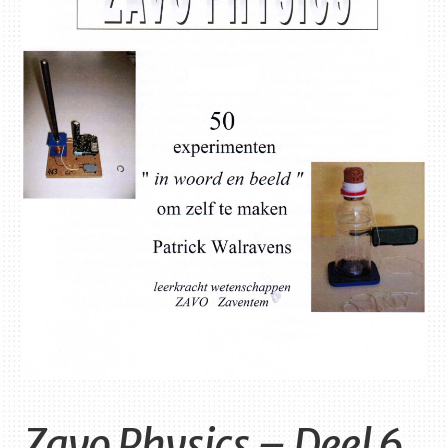
Zavo Physics – Deel 6