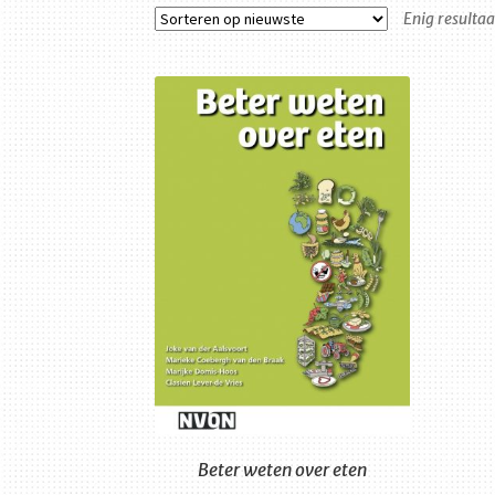
Enig resultaa
Beter weten over eten