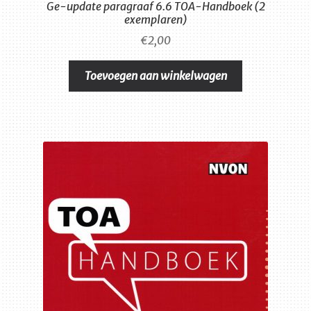
Ge-update paragraaf 6.6 TOA-Handboek (2
exemplaren)
€
2,00
Toevoegen aan winkelwagen